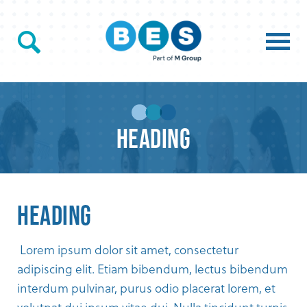
Heading
Heading
Lorem ipsum dolor sit amet, consectetur
adipiscing elit. Etiam bibendum, lectus bibendum
interdum pulvinar, purus odio placerat lorem, et