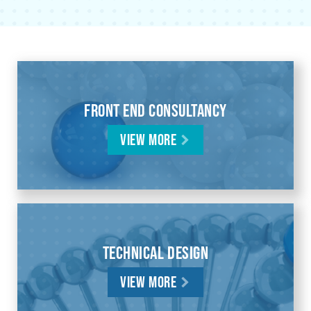
Front End Consultancy
View More
Technical Design
View More