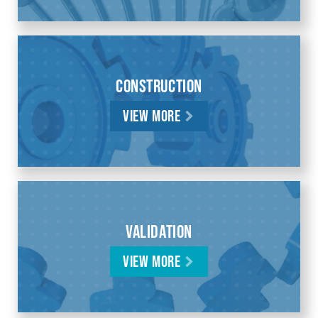
Construction
View More
Validation
View More