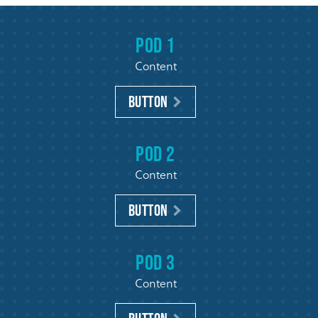
Pod 1
Content
Button
Pod 2
Content
Button
Pod 3
Content