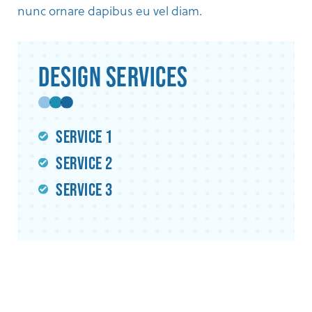
nunc ornare dapibus eu vel diam.
Design Services
Service 1
Service 2
Service 3