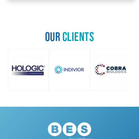
Our
Clients